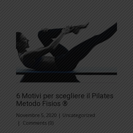
6 Motivi per scegliere il Pilates
Metodo Fisios ®
Novembre 5, 2020
Uncategorized
Comments (0)